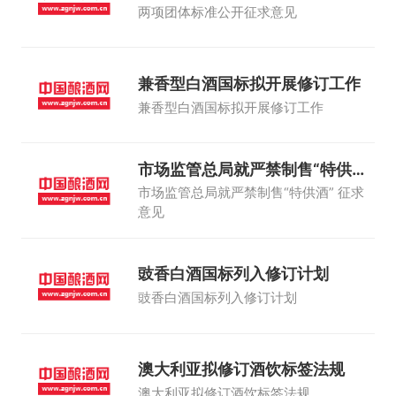
两项团体标准公开征求意见
兼香型白酒国标拟开展修订工作
兼香型白酒国标拟开展修订工作
市场监管总局就严禁制售“特供酒”
征求意
市场监管总局就严禁制售“特供酒” 征求
意见
豉香白酒国标列入修订计划
豉香白酒国标列入修订计划
澳大利亚拟修订酒饮标签法规
澳大利亚拟修订酒饮标签法规