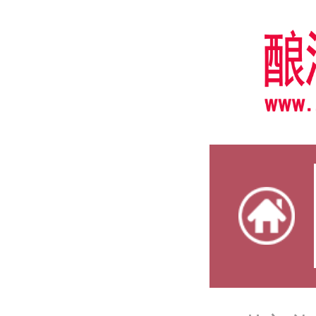
热门资
热门资