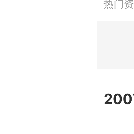
热门资
热门资
热门资
20