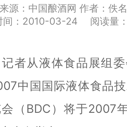
来源：中国酿酒网 作者：佚
间：2010-03-24 阅读量：
，记者从液体食品展组委
007中国国际液体食品
会（BDC）将于2007年