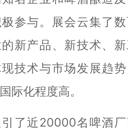
积极参与。展会云集了数
业的新产品、新技术、新
体现技术与市场发展趋势
国际化程度高。
引了近20000名啤酒