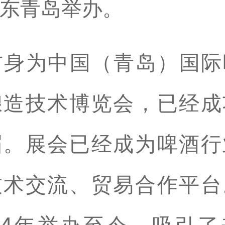
东青岛举办。
前身为中国（青岛）国
酿造技术博览会，已经成
届。展会已经成为啤酒行
技术交流、贸易合作平台