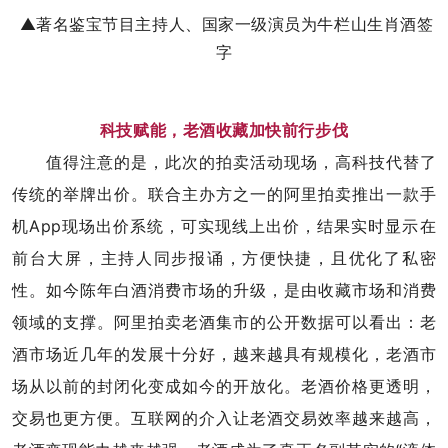
▲著名鉴宝节目主持人、国家一级演员为牛栏山生肖酒签
字
科技赋能，老酒收藏加快前行步伐
值得注意的是，此次的拍卖活动现场，高科技代替了
传统的举牌出价。联合主办方之一的阿里拍卖推出一款手
机App现场出价系统，可实现线上出价，结果实时显示在
前台大屏，主持人同步报诵，方便快捷，且优化了私密
性。如今陈年白酒消费市场的升级，是由收藏市场和消费
领域的支撑。阿里拍卖老酒集市的公开数据可以看出：老
酒市场近几年的发展十分好，越来越具有规模化，老酒市
场从以前的封闭化变成如今的开放化。老酒价格更透明，
交易也更方便。互联网的介入让老酒交易效率越来越高，