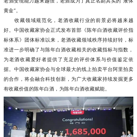
老酒变现能力越来越强，老酒成为了真正名副其实的“液体
黄金”。
收藏领域规范化，老酒收藏行业的前景必将越来越
好。中国收藏家协会正式发布首部《陈年白酒收藏评价指
标体系》团体标准以来，老酒收藏领域秩序持续好转，标
准进一步明确了与陈年白酒收藏相关的收藏指标与指数，
为老酒收藏爱好者提供了充足的评价体系与价值鉴定依
据。中国收藏家协会与全球最大的线上拍卖平台阿里拍卖
的合作，将会融合科技创新，为广大收藏家持续发掘更多
有收藏价值的陈年白酒，为陈年白酒收藏赋能。