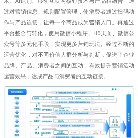
术、AI识别、移动互联网核心技术与产品相结合，通
过对营销信息、规则配置管理，使消费者通过扫码动
作与产品连接，让每一个商品成为营销入口。再通过
平台整合与转化，使用微信小程序、H5页面、微信公
众号等多元化手段，实现更多营销玩法。经过不断的
运营优化，对不同价值人群分析与判断，促进了企业
品牌、产品、消费者之间的互动，有效提升营销活动
运营效果，达成产品与消费者的互动链接。