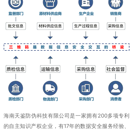
海南天鉴防伪科技有限公司是一家拥有200多项专利
的自主知识产权企业，有17年的数据安全服务经验、