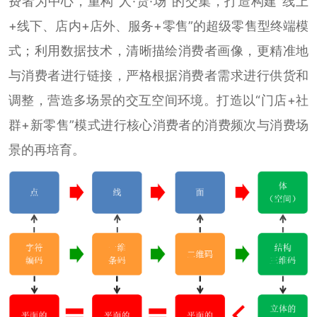
费者为中心，重构“人·货·场”的交集，打造构建“线上
+线下、店内+店外、服务+零售”的超级零售型终端模
式；利用数据技术，清晰描绘消费者画像，更精准地
与消费者进行链接，严格根据消费者需求进行供货和
调整，营造多场景的交互空间环境。打造以“门店+社
群+新零售”模式进行核心消费者的消费频次与消费场
景的再培育。