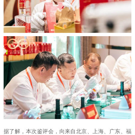
据了解，本次鉴评会，向来自北京、上海、广东、福