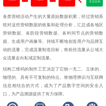
各类营销活动产生的大量原始数据积累，经过营销系
统对这些营销数据的收集和处理分析，汇总成各地区
营销数据、各阶段营销数据、各时间节点的营销数
据、生成用户画像等。持续不断地创造用户与品牌互
动的流量，完成流量制造目标，将粉丝流量从公域大
众流量走向私域定制流量。
结构三维码的制作工艺决定了它独一无二、立体的、
物理的、具有不可复制的特点。将物理辨识与互联网
信息相结合的方式，成为了产品数字空间的安全入
口，为产品溯源提供了有力保障。