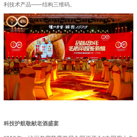
利技术产品——结构三维码。
科技护航敬献老酒盛宴