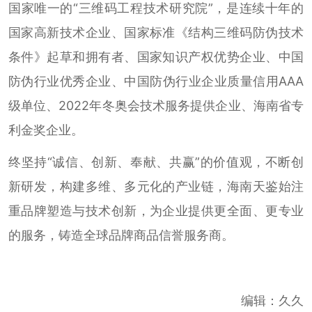
国家唯一的“三维码工程技术研究院”，是连续十年的
国家高新技术企业、国家标准《结构三维码防伪技术
条件》起草和拥有者、国家知识产权优势企业、中国
防伪行业优秀企业、中国防伪行业企业质量信用AAA
级单位、2022年冬奥会技术服务提供企业、海南省专
利金奖企业。
终坚持“诚信、创新、奉献、共赢”的价值观，不断创
新研发，构建多维、多元化的产业链，海南天鉴始注
重品牌塑造与技术创新，为企业提供更全面、更专业
的服务，铸造全球品牌商品信誉服务商。
编辑：久久