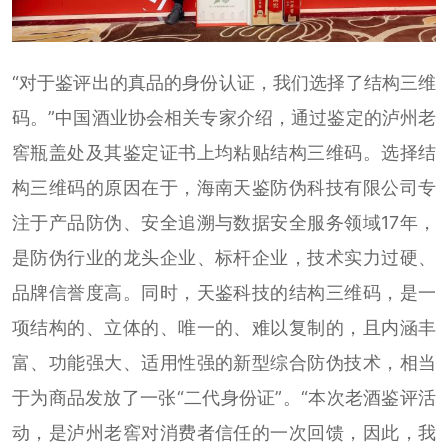
“对于鉴评出的真品的身份认证，我们选择了结构三维
码。”中国酒业协会相关专家介绍，通过鉴定的泸州老
窖瓶盖处及其鉴定证书上均粘贴结构三维码。选择结
构三维码的原因在于，海南天鉴防伪科技有限公司专
注于产品防伪、安全追溯与数据安全服务领域17年，
是防伪行业的龙头企业、标杆企业，技术实力过硬、
品牌信誉度高。同时，天鉴科技的结构三维码，是一
项结构的、立体的、唯一的、难以复制的，且内涵丰
富、功能强大、适用性强的新型综合防伪技术，相当
于为商品发放了一张“二代身份证”。“本次老酒鉴评活
动，是泸州老窖对消费者信任的一次回馈，因此，我