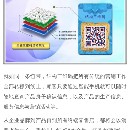
就如同一条纽带，结构三维码把所有传统的营销工作
全部转移到线上，顾客只要通过智能手机就可以随时
随地查询产品身份确认信息，以及产品的生产信息、
服务信息与营销活动等。
从企业品牌到产品再到所有终端零售店，都将会以消