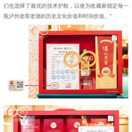
们也选择了最优的技术护航，以便为收藏家锁定每一
瓶泸州老窖老酒的历史文化价值和时间价值。”