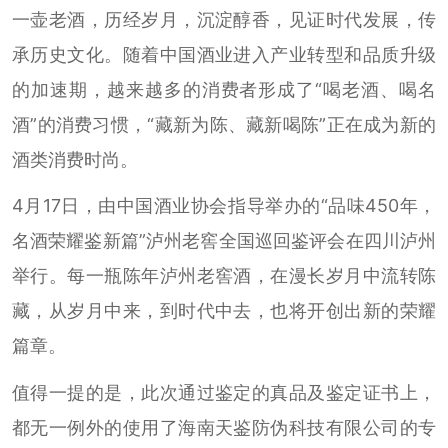
一壶老酒，历经岁月，沉淀醇香，见证时代发展，传
承历史文化。随着中国酒业进入产业转型和品质升级
的加速期，越来越多的消费者形成了“喝老酒、喝名
酒”的消费习惯，“藏新为陈、藏新喝陈”正在成为新的
酒类消费时尚。
4月17日，由中国酒业协会指导举办的“品味450年，
名酒荣耀鉴新篇”泸州老窖全国巡回鉴评会在四川泸州
举行。每一瓶陈年泸州老窖酒，在漫长岁月中流转陈
藏，从岁月中来，到时代中去，也将开创出新的荣耀
篇章。
值得一提的是，此次通过鉴定的真品及鉴定证书上，
都无一例外的使用了海南天鉴防伪科技有限公司的专