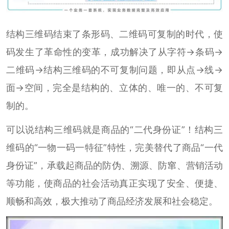
结构三维码结束了条形码、二维码可复制的时代，使
码发生了革命性的变革，成功解决了从字符→条码→
二维码→结构三维码的不可复制问题，即从点→线→
面→空间，完全是结构的、立体的、唯一的、不可复
制的。
可以说结构三维码就是商品的“二代身份证”！结构三
维码的“一物一码一特征”特性，完美替代了商品“一代
身份证”，承载起商品的防伪、溯源、防窜、营销活动
等功能，使商品的社会活动真正实现了安全、便捷、
顺畅和高效，极大推动了商品经济发展和社会稳定。