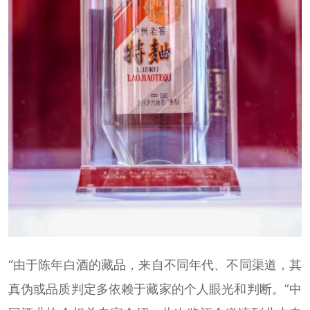
“由于陈年白酒的藏品，来自不同年代、不同渠道，其
真伪或品质判定多依赖于藏家的个人眼光和判断。”中