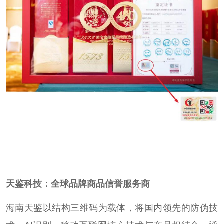
天鉴科技：全球品牌商品信誉服务商
海南天鉴以结构三维码为载体，将国内领先的防伪技