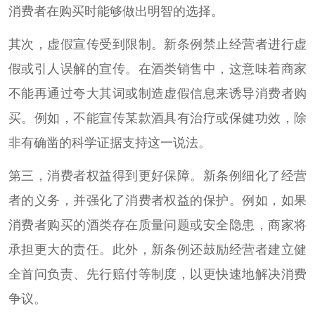
消费者在购买时能够做出明智的选择。
其次，虚假宣传受到限制。新条例禁止经营者进行虚
假或引人误解的宣传。在酒类销售中，这意味着商家
不能再通过夸大其词或制造虚假信息来诱导消费者购
买。例如，不能宣传某款酒具有治疗或保健功效，除
非有确凿的科学证据支持这一说法。
第三，消费者权益得到更好保障。新条例细化了经营
者的义务，并强化了消费者权益的保护。例如，如果
消费者购买的酒类存在质量问题或安全隐患，商家将
承担更大的责任。此外，新条例还鼓励经营者建立健
全首问负责、先行赔付等制度，以更快速地解决消费
争议。