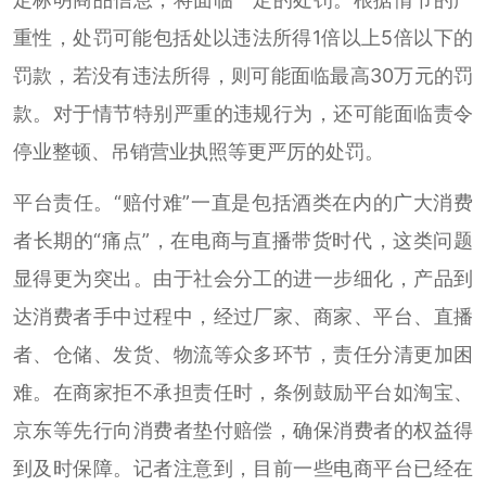
重性，处罚可能包括处以违法所得1倍以上5倍以下的
罚款，若没有违法所得，则可能面临最高30万元的罚
款。对于情节特别严重的违规行为，还可能面临责令
停业整顿、吊销营业执照等更严厉的处罚。
平台责任。“赔付难”一直是包括酒类在内的广大消费
者长期的“痛点”，在电商与直播带货时代，这类问题
显得更为突出。由于社会分工的进一步细化，产品到
达消费者手中过程中，经过厂家、商家、平台、直播
者、仓储、发货、物流等众多环节，责任分清更加困
难。在商家拒不承担责任时，条例鼓励平台如淘宝、
京东等先行向消费者垫付赔偿，确保消费者的权益得
到及时保障。记者注意到，目前一些电商平台已经在