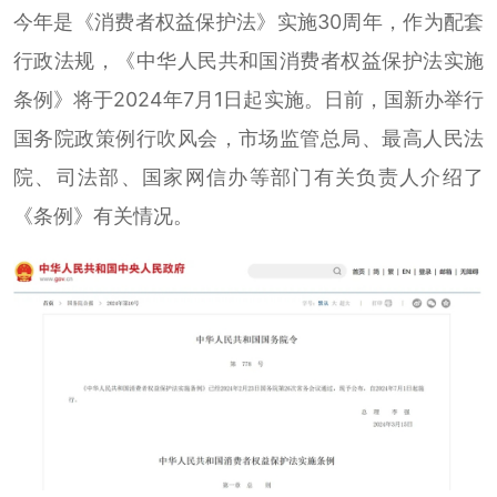
今年是《消费者权益保护法》实施30周年，作为配套
行政法规，《中华人民共和国消费者权益保护法实施
条例》将于2024年7月1日起实施。日前，国新办举行
国务院政策例行吹风会，市场监管总局、最高人民法
院、司法部、国家网信办等部门有关负责人介绍了
《条例》有关情况。