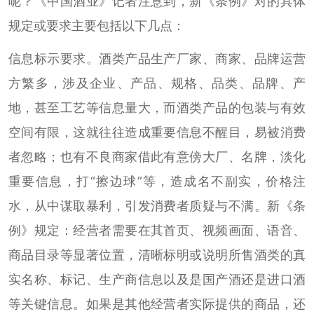
呢？《中国酒业》记者注意到，新《条例》对的具体
规定或要求主要包括以下几点：
信息标示要求。酒类产品生产厂家、商家、品牌运营
方繁多，涉及企业、产品、规格、品类、品牌、产
地，甚至工艺等信息量大，而酒类产品的包装与有效
空间有限，这就往往造成重要信息不醒目，易被消费
者忽略；也有不良商家借此有意傍大厂、名牌，淡化
重要信息，打“擦边球”等，造成名不副实，价格注
水，从中谋取暴利，引发消费者质疑与不满。新《条
例》规定：经营者需要在其首页、视频画面、语音、
商品目录等显著位置，清晰标明或说明所售酒类的真
实名称、标记、生产商信息以及是国产酒还是进口酒
等关键信息。如果是其他经营者实际提供的商品，还