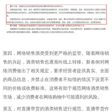
第四，网络销售酒类受到更严格的监管。随着网络销
售的兴起，酒类销售也逐渐向线上转移。新条例对网
络消费做出了相关规定，要求经营者提供真实、全面
的商品信息，并禁止在消费者不知情的情况下设置不
同的价格或收费标准。这将有助于规范网络酒类销售
市场，减少消费者在网络购物中可能遇到的风险。
第五，对直播带货的酒类销售进行规范。直播带货作