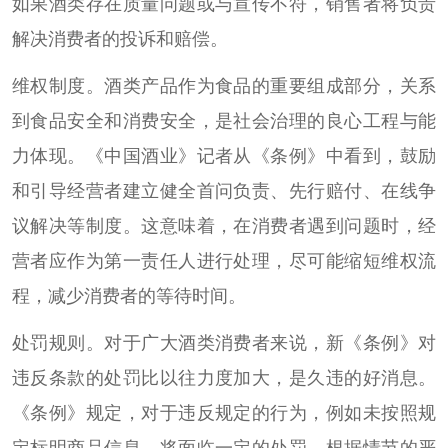
如果酒类存在质量问题或与宣传不符，销售者将负责
解决消费者的投诉和赔偿。
维权制度。酒类产品作为食品的重要组成部分，关系
到食品安全和消费安全，是社会治理的良心工程与能
力体现。《中国酒业》记者从《条例》中看到，鼓励
和引导经营者建立健全首问负责、先行赔付、在线争
议解决等制度。这意味着，在消费者遇到问题时，经
营者应作为第一责任人进行处理，尽可能缩短维权流
程，减少消费者的等待时间。
处罚规则。对于广大酒类消费者来说，新《条例》对
违反条款的处罚比以往力度加大，是久违的好消息。
《条例》规定，对于违反规定的行为，例如未按照规
定标明商品信息，将面临一定的处罚。根据情节的严