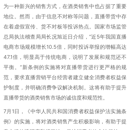
为一种新兴的销售方式，在酒类销售中也占据了重要
地位。然而，由于信息不对称等问题，直播带货中存
在着虚假宣传、货不对板等投诉热点。国家市场监管
总局执法稽查局局长况旭近日介绍，“近5年我国直播
电商市场规模增长10.5倍，同时投诉举报的增幅高达
47.1倍，明显高于传统电商，说明了发展和规范还不
平衡。”新条例的实施将对直播带货进行更严格的规
范，要求直播营销平台经营者建立健全消费者权益保
护制度，并明确消费争议解决机制。这将有助于提升
直播带货的酒类销售市场的诚信度和规范性。
7月1日，《中华人民共和国消费者权益保护法实施条
例》的实施，将对酒类销售产生积极影响，有助于提