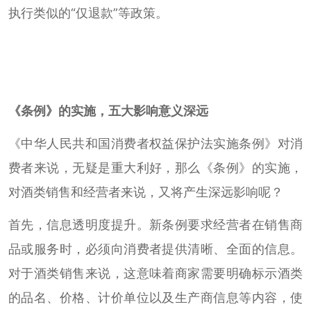
执行类似的“仅退款”等政策。
《条例》的实施，
五大影响意义深远
《中华人民共和国消费者权益保护法实施条例》对消
费者来说，无疑是重大利好，那么《条例》的实施，
对酒类销售和经营者来说，又将产生深远影响呢？
首先，信息透明度提升。新条例要求经营者在销售商
品或服务时，必须向消费者提供清晰、全面的信息。
对于酒类销售来说，这意味着商家需要明确标示酒类
的品名、价格、计价单位以及生产商信息等内容，使