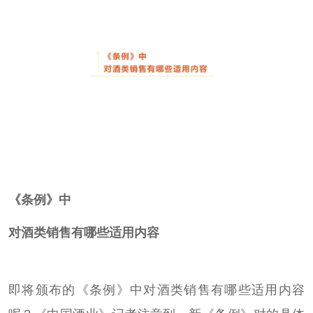
《条例》中
对酒类销售有哪些适用内容
即将颁布的《条例》中对酒类销售有哪些适用内容