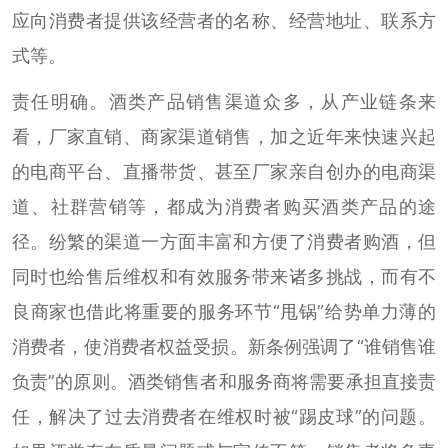
应向消费者提供该经营者的名称、经营地址、联系方
式等。
责任明确。酒类产品销售渠道众多，从产业链条来
看，厂家直销、商家渠道销售，加之近年来快速兴起
的电商平台、直播带货、甚至厂家亲自创办的电商渠
道、社群营销等，都成为消费者购买酒类产品的途
径。纷繁的渠道一方面丰富和方便了消费者购酒，但
同时也给售后维权和有效服务带来诸多挑战，而有不
良商家也借此将重要的服务环节“甩锅”给势单力薄的
消费者，使消费者权益受损。新条例强调了“谁销售谁
负责”的原则。酒类销售者和服务商将需要承担直接责
任，解决了过去消费者在维权时被“踢皮球”的问题。