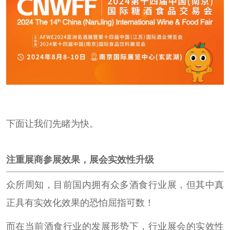
下面让我们先睹为快。
注重展商参展效果，展会实效性升级
众所周知，目前国内拥有众多酒食行业展，但其中真
正具有实效化效果的恐怕屈指可数！
而在当前酒食行业的发展形势下，行业展会的实效性