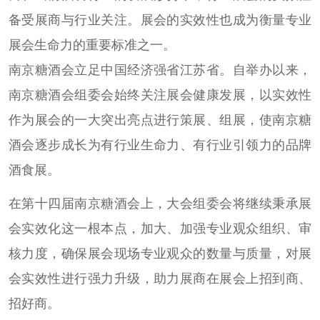
备受展商与行业关注。展会的实效性也成为衡量专业
展会生命力的重要标准之一。
南京糖酒会立足中国经济强省江苏省。自举办以来，
南京糖酒会组委会始终关注展会健康发展，以实效性
作为展会的一大突出亮点进行策展、组展，使南京糖
酒会逐步成长为有行业生命力、有行业引领力的品牌
酒食展。
在第十四届南京糖酒会上，大会组委会将继续秉承展
会实效化这一根本点，加大、加强专业观众组织、审
核力度，确保展会现场专业观众的数量与质量，对展
会实效性进行强力升级，助力展商在展会上招到商、
招好商。