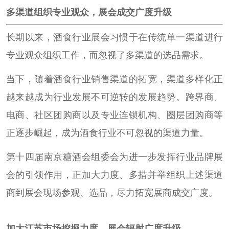
多渠道组织专业观众，展会成交广度升级
长期以来，酒食行业展会习惯于在传统单一渠道进行
专业观众组织工作，而忽视了多渠道的选品需求。
当下，随着酒食行业销售渠道的拓宽，渠道多样化正
越来越成为行业发展不可逆转的发展趋势。跨界商、
电商、社区团购商以及专业连锁机构、圈层团购商等
正逐步崛起，成为酒食行业不可忽视的渠道力量。
第十四届南京糖酒会组委会为进一步发挥行业品牌展
会的引领作用，正加大力度、多措并举组织上述渠道
商到展会现场参观、选品，尽力拓宽展商成交广度。
加大江苏市场挖掘力度，展会辐射广度升级