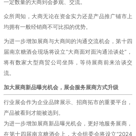
一定数量的大商到会参观、交流。
众所周知，大商无论在资金实力还是产品推广铺市上
均拥有一般经销商不可比拟的优势。
为进一步增加展商与大商间的沟通交流机会，第十四
届南京糖酒会现场将设立“大商面对面沟通洽谈处”，
将有数家大型商贸公司坐阵，等待展商前来洽谈交
流。
加大展商新品曝光机会，展会服务展商方式升级
行业展会作为企业品牌展示、招商拓市的重要平台，
产品被看到才能被选到。
为进一步增加展商新品曝光机会，更好地服务展商，
在第十四届南京糖酒会上，大会组委会将设立“2024