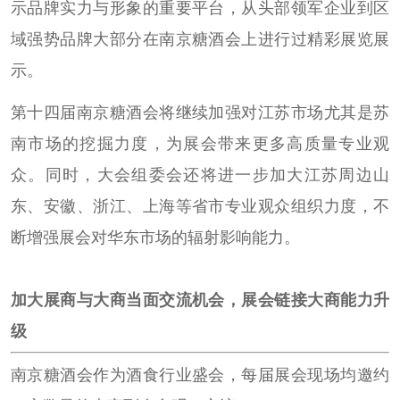
示品牌实力与形象的重要平台，从头部领军企业到区
域强势品牌大部分在南京糖酒会上进行过精彩展览展
示。
第十四届南京糖酒会将继续加强对江苏市场尤其是苏
南市场的挖掘力度，为展会带来更多高质量专业观
众。同时，大会组委会还将进一步加大江苏周边山
东、安徽、浙江、上海等省市专业观众组织力度，不
断增强展会对华东市场的辐射影响能力。
加大展商与大商当面交流机会，展会链接大商能力升
级
南京糖酒会作为酒食行业盛会，每届展会现场均邀约