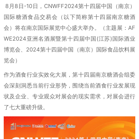
8月8日-10日，CNWFF2024第十四届中国（南京）
国际糖酒食品交易会（以下简称第十四届南京糖酒
会）将在南京国际展览中心盛大举办。（主题展：AF
WE2024亚洲名酒展暨第十四届中国(江苏)国际酒业
博览会、2024第十四届中国（南京）国际食品饮料展
览会）
作为酒食行业实效化大展，第十四届南京糖酒会组委
会深刻洞悉当前行业形势，围绕当前酒食行业发展现
状及企业、专业观众对展会的现实需求，对展会进行
了七大重磅升级。