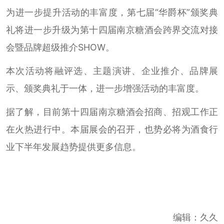
为进一步提升活动的丰富度，第七届“华爵杯”颁奖典
礼将进一步升级为第十四届南京糖酒会跨界交流对接
会暨品牌超级推介SHOW。
本次活动将融评选、主题演讲、企业推介、品牌展
示、颁奖典礼于一体，进一步增强活动的丰富度。
据了解，目前第十四届南京糖酒会招商、招观工作正
在火热进行中。本届展会的召开，也势必将为酒食行
业下半年发展趋势提供更多信息。
编辑：久久