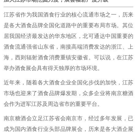
江苏省作为我国酒食行业的核心流通市场之一，历来
是各大酒食品牌全国化道路中的重要布局市场。其位
居我国经济最发达的华东地区，北可通达中国重要的
酒食流通强省山东省，南接高端消费发达的浙江、上
海，西则辐射酒食消费重镇安徽省。可以说，在江苏
举办酒食展会具有得天独厚的市场环境。
近年来，随着各大酒食企业全国化步伐的加快，江苏
市场也迎来了酒食品牌爆发期，众多企业将南京糖酒
会作为进军江苏及周边省市的重要平台。
南京糖酒会立足江苏省会南京市，经过多年发展，已
成为国内酒食行业头部品牌展会，历来是各大酒企展