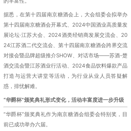
的丰富性。
据悉，在第十四届南京糖酒会上，大会组委会拟举办
第十四届南京糖酒会开幕式、2024中国酒业高质量发
展论坛·江苏大会、2024酒类经销商发展交流会、20
24江苏酒二代交流会、第十四届南京糖酒会跨界交流
对接会暨品牌超级推介SHOW、对话市场——苏酒-楚
酒交流会暨江苏酒业行活动、2024食品饮料爆款产品
打造与运营大讲堂等活动，为行业从业人员答疑解
惑，排忧解难。
“华爵杯”颁奖典礼形式变化，活动丰富度进一步升级
“华爵杯”颁奖典礼作为南京糖酒会组委会特别奖，目
前已成功举办六届。