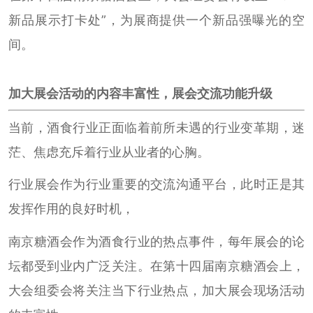
新品展示打卡处”，为展商提供一个新品强曝光的空
间。
加大展会活动的内容丰富性，展会交流功能升级
当前，酒食行业正面临着前所未遇的行业变革期，迷
茫、焦虑充斥着行业从业者的心胸。
行业展会作为行业重要的交流沟通平台，此时正是其
发挥作用的良好时机，
南京糖酒会作为酒食行业的热点事件，每年展会的论
坛都受到业内广泛关注。在第十四届南京糖酒会上，
大会组委会将关注当下行业热点，加大展会现场活动