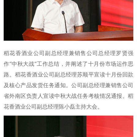
稻花香酒业公司副总经理兼销售公司总经理罗贤强
作“中秋大战”工作总结，并阐述了十月份市场运作思
路。稻花香酒业公司副总经理苏顺平宣读十月份回款
及核心产品发货任务通知。公司副总经理兼销售公司
省外南区负责人宣读中秋大战任务考核情况通报。稻
花香酒业公司副总经理陈小磊主持大会。