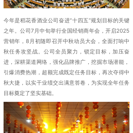
今年是稻花香酒业公司奋进“十四五”规划目标的关键
之年。公司7月中旬举行全国经销商年会，开启2025
营销年，8月初随即召开中秋动员大会，全面打响中
秋任务攻坚战。公司全员聚力，锁定目标，加压奋
进，深耕渠道网络，强化品牌推广，挖掘市场潜能，
引爆消费热潮，超额完成既定任务目标，再次夺得中
秋大捷，以实干业绩交出满意答卷，为实现全年任务
目标奠定了坚实基础。