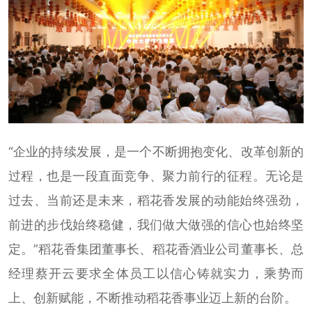
“企业的持续发展，是一个不断拥抱变化、改革创新的
过程，也是一段直面竞争、聚力前行的征程。无论是
过去、当前还是未来，稻花香发展的动能始终强劲，
前进的步伐始终稳健，我们做大做强的信心也始终坚
定。”稻花香集团董事长、稻花香酒业公司董事长、总
经理蔡开云要求全体员工以信心铸就实力，乘势而
上、创新赋能，不断推动稻花香事业迈上新的台阶。