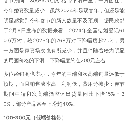
春节期间，300-500元价格带下滑严重，一方面在于
今年婚宴数量减少，虽然2024年是双春年，但还是能
明显感觉到今年春节的新人数量不及预期，据民政部
于2月8日发布的数据来看，2024年全国结婚登记61
0.6万对，较2023年的768万对下降幅度超20%，另
一方面是家宴场次也有所减少，并且伴随着较为明显
的用酒价格的下滑，下降幅度约在200元左右。
多位经销商也表示，今年的中端和次高端销量远低于
预期，而且销售成本高，利润低，费用分摊少；春节
期间中端和次高端酒整体出货量同比下降15% - 2
0%，部分产品甚至下滑超40%。
100-300元（低端价格带）