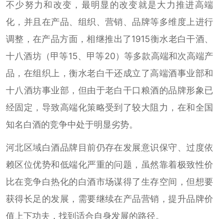
不少努力和改变，最明显的改变就是大力推进高端
化，并且在产品、组织、营销、品牌等多维度上进行
调整，在产品方面，相继推出了1915衡水老白干酒、
十八酒坊（甲等15、甲等20）等多款高端和次高端产
品，在组织上，衡水老白干还成立了高端酒事业部和
十八酒坊事业部，但由于老白干口粮酒的品牌形象已
经固定，导致高端化策略受到了较大阻力，在和全国
知名白酒的竞争中处于明显劣势。
河北区域白酒品牌目前仍存在发展意识保守、过度依
赖区位优势和低端化严重的问题，虽然靠着极致性价
比在竞争白热化的白酒市场谋得了生存空间，但想要
获得长足的发展，需要继续在产品营销，提升品牌价
值上下功夫，找到适合自身发展的路径。