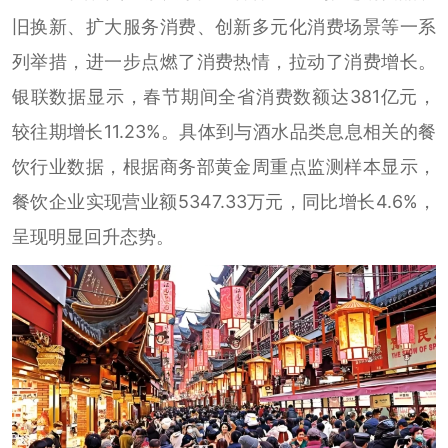
旧换新、扩大服务消费、创新多元化消费场景等一系
列举措，进一步点燃了消费热情，拉动了消费增长。
银联数据显示，春节期间全省消费数额达381亿元，
较往期增长11.23%。具体到与酒水品类息息相关的餐
饮行业数据，根据商务部黄金周重点监测样本显示，
餐饮企业实现营业额5347.33万元，同比增长4.6%，
呈现明显回升态势。