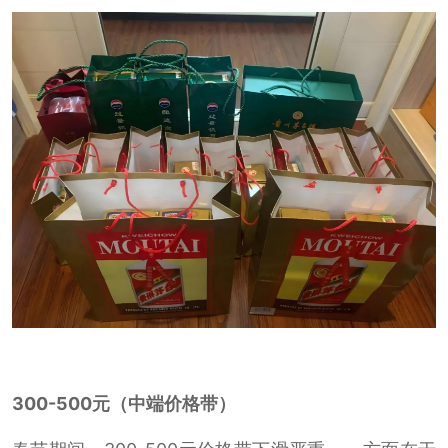
300-500元（中端价格带）