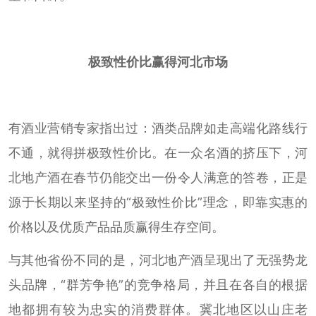
极致性价比赢得河北市场
有酒业营销专家指出过：酒类品牌如走高端化路线行
不通，就得拼极致性价比。在一众名酒的挤压下，河
北地产酒在春节仍能交出一份令人满意的答卷，正是
源于长期以来坚持的“极致性价比”理念，即靠实惠的
价格以及优质产品品质赢得生存空间。
与其他省份不同的是，河北地产酒呈现出了无强势龙
头品牌，“群芳争艳”的竞争格局，并且在各自的根据
地都拥有较为忠实的消费群体。冀北地区以山庄老