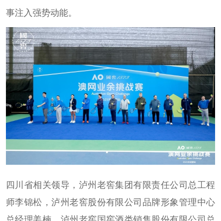
事注入强势动能。
四川省相关领导，泸州老窖集团有限责任公司总工程
师李锦松，泸州老窖股份有限公司品牌形象管理中心
总经理姜楠，泸州老窖国窖酒类销售股份有限公司总