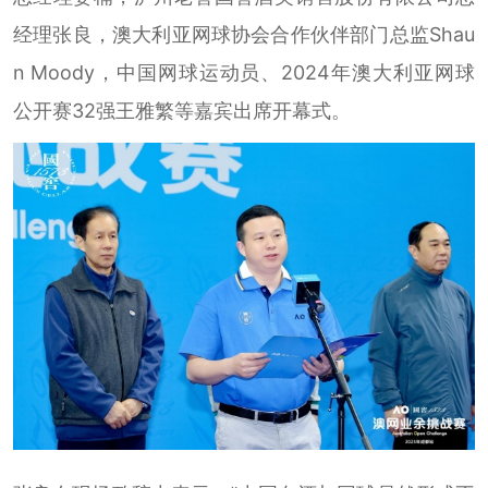
经理张良，澳大利亚网球协会合作伙伴部门总监Shau
n Moody，中国网球运动员、2024年澳大利亚网球
公开赛32强王雅繁等嘉宾出席开幕式。