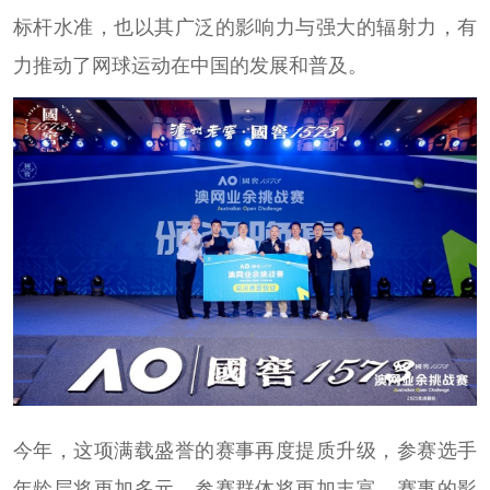
标杆水准，也以其广泛的影响力与强大的辐射力，有
力推动了网球运动在中国的发展和普及。
今年，这项满载盛誉的赛事再度提质升级，参赛选手
年龄层将更加多元，参赛群体将更加丰富，赛事的影