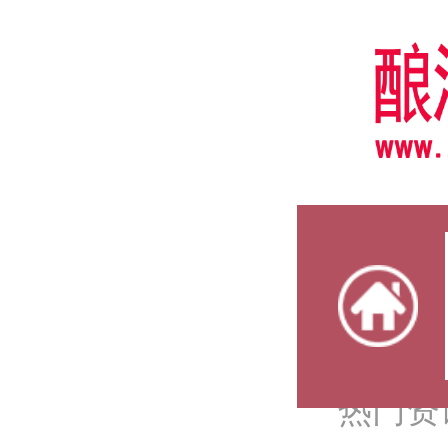
热门资
热门资
热门资
热门资