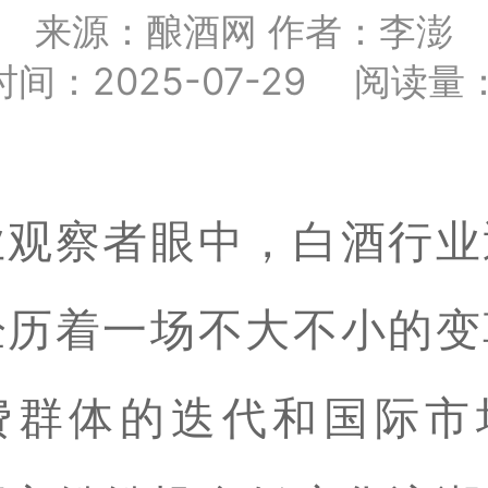
来源：酿酒网 作者：李澎
间：2025-07-29 阅读量：
业观察者眼中，白酒行业
经历着一场不大不小的变
费群体的迭代和国际市