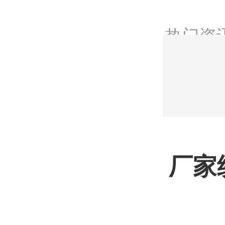
热门资
厂家