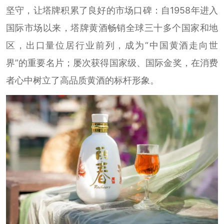
坚守，让塔牌积累了良好的市场口碑：自1958年进入
国际市场以来，塔牌黄酒畅销全球三十多个国家和地
区，出口量位居行业前列，成为“中国黄酒走向世
界”的重要名片；屡次获得国家级、国际金奖，在消费
者心中树立了高品质黄酒的标杆形象。