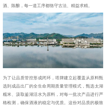
酒、陈酿，每一道工序都恪守古法、精益求精。
为了让品质管控形成闭环，塔牌建立起覆盖从原料甄
选到成品出厂的全生命周期质量管理模式，甄选太湖
糯米、汲取鉴湖活水为原料，对每一批次产品进行严
格检测，确保酒液的稳定与优质。这份对品质的极致