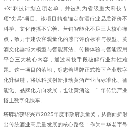
+X”科技计划立项名单，并被列为省级重大科技专
项“尖兵”项目。该项目精准锚定黄酒行业品质评价不
科学、文化传播不完善、营销智能化不足三大核心痛
点，致力于建设客观量化的感官评价标准与模型、黄
酒文化垂域大模型与智能算法、传播体验与智能应用
平台三大核心内容，通过科技手段破解行业共性难
题。这一项目的落地，标志着塔牌正式按下产业数字
化升级键，将以科技创新推动黄酒产业向标准化、智
能化、品牌化方向发展，也让黄酒这一千年传统产业
搭上数字化快车。
塔牌斩获绍兴市2025年度市政府质量奖，从侧面折射
出传统酒业高质量发展的核心路径：作为中华老字号