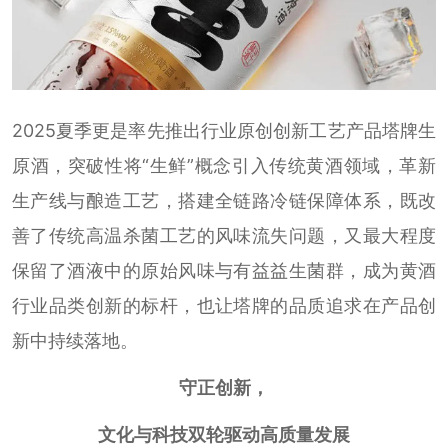
2025夏季更是率先推出行业原创创新工艺产品塔牌生
原酒，突破性将“生鲜”概念引入传统黄酒领域，革新
生产线与酿造工艺，搭建全链路冷链保障体系，既改
善了传统高温杀菌工艺的风味流失问题，又最大程度
保留了酒液中的原始风味与有益益生菌群，成为黄酒
行业品类创新的标杆，也让塔牌的品质追求在产品创
新中持续落地。
守正创新，
文化与科技双轮驱动高质量发展