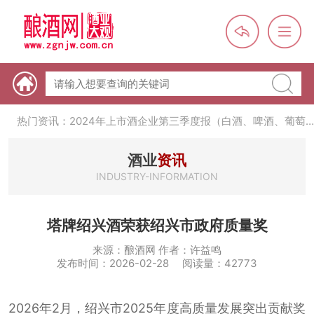
热门资讯：未来，传统酒类经销商群体会消失吗？
热门资讯：首批28个酒品牌入选中国消费名品，不仅仅是荣誉那
么简单
热门资讯：2024年上市酒企业第三季度报（白酒、啤酒、葡萄
酒、黄酒）
热门资讯：名酒之光：共话荣耀背后的价值与使命
酒业
资讯
INDUSTRY-INFORMATION
塔牌绍兴酒荣获绍兴市政府质量奖
来源：酿酒网 作者：许益鸣
发布时间：2026-02-28 阅读量：42773
2026年2月，绍兴市2025年度高质量发展突出贡献奖