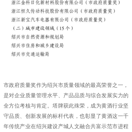
市政府质量奖作为绍兴市质量领域的最高荣誉之一，
是对企业质量管理水平、产品品质与综合发展实力的
全方位考核与肯定。塔牌获此殊荣，成为黄酒行业坚
守品质、创新发展的标杆代表，也彰显了黄酒这一千
年传统产业在绍兴建设产城人文融合共富示范市进程