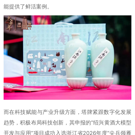
能提供了鲜活案例。
而在科技赋能与产业升级方面，塔牌紧跟数字化发展
趋势，积极布局科技创新，其申报的“绍兴黄酒大模型
开发与应用”项目成功入选浙江省2026年度“尖兵领雁