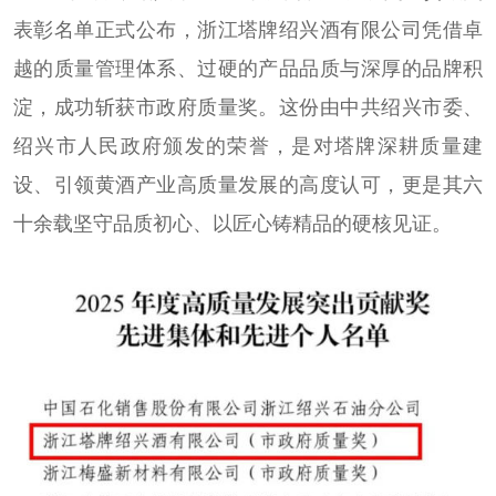
表彰名单正式公布，浙江塔牌绍兴酒有限公司凭借卓
越的质量管理体系、过硬的产品品质与深厚的品牌积
淀，成功斩获市政府质量奖。这份由中共绍兴市委、
绍兴市人民政府颁发的荣誉，是对塔牌深耕质量建
设、引领黄酒产业高质量发展的高度认可，更是其六
十余载坚守品质初心、以匠心铸精品的硬核见证。