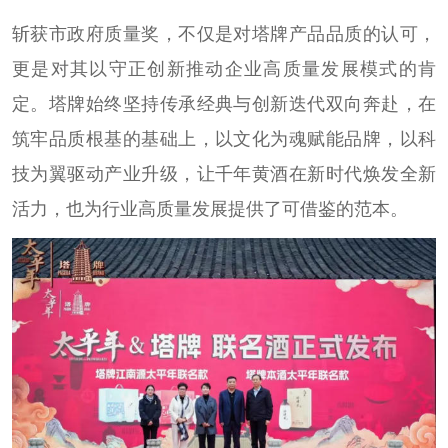
斩获市政府质量奖，不仅是对塔牌产品品质的认可，
更是对其以守正创新推动企业高质量发展模式的肯
定。塔牌始终坚持传承经典与创新迭代双向奔赴，在
筑牢品质根基的基础上，以文化为魂赋能品牌，以科
技为翼驱动产业升级，让千年黄酒在新时代焕发全新
活力，也为行业高质量发展提供了可借鉴的范本。