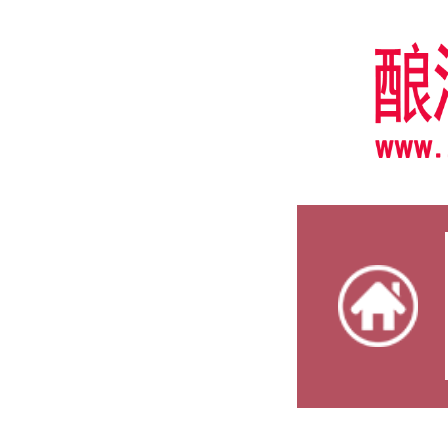
热门资
热门资