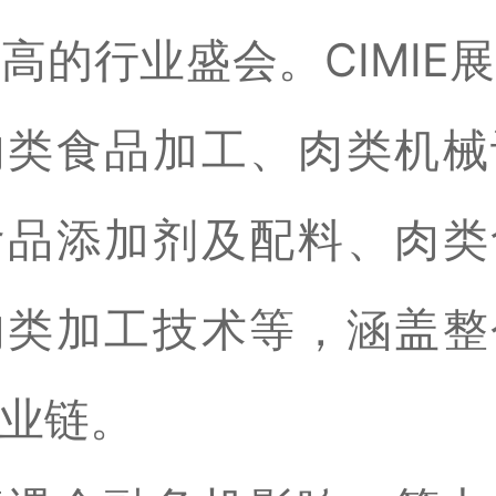
高的行业盛会。CIMIE
肉类食品加工、肉类机械
食品添加剂及配料、肉类
肉类加工技术等，涵盖整
业链。