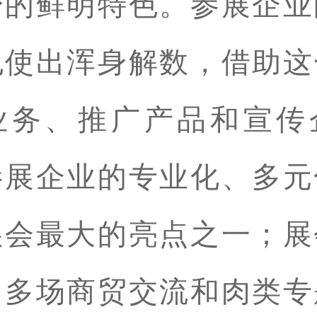
身的鲜明特色。参展企业
也使出浑身解数，借助这
业务、推广产品和宣传
参展企业的专业化、多元
展会最大的亮点之一；展
了多场商贸交流和肉类专