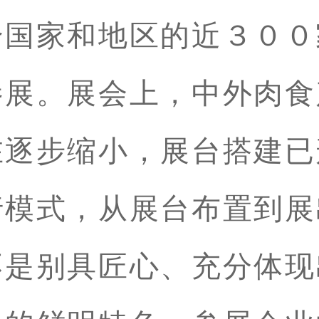
个国家和地区的近３００
参展。展会上，中外肉食
在逐步缩小，展台搭建已
行模式，从展台布置到展
不是别具匠心、充分体现