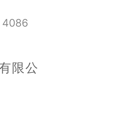
名
4086
有限公